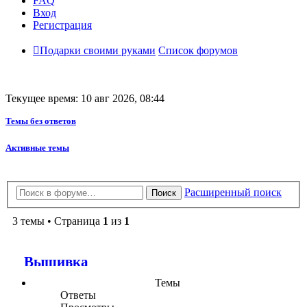
FAQ
Вход
Регистрация
Подарки своими руками
Список форумов
Текущее время: 10 авг 2026, 08:44
Темы без ответов
Активные темы
Расширенный поиск
Поиск
3 темы • Страница
1
из
1
Вышивка
Темы
Ответы