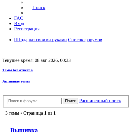
Поиск
FAQ
Вход
Регистрация
Подарки своими руками
Список форумов
Текущее время: 08 авг 2026, 00:33
Темы без ответов
Активные темы
Расширенный поиск
Поиск
3 темы • Страница
1
из
1
Вышивка