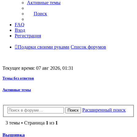
Активные темы
Поиск
FAQ
Вход
Регистрация
Подарки своими руками
Список форумов
Текущее время: 07 авг 2026, 01:31
Темы без ответов
Активные темы
Расширенный поиск
Поиск
3 темы • Страница
1
из
1
Вышивка