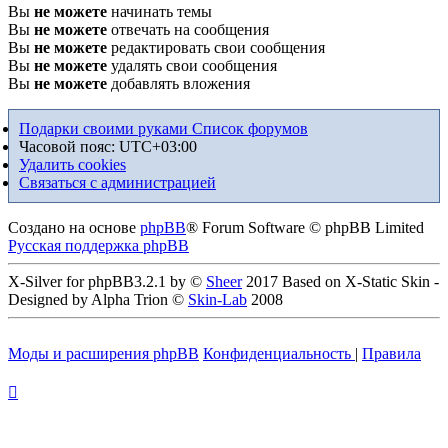
Вы
не можете
начинать темы
Вы
не можете
отвечать на сообщения
Вы
не можете
редактировать свои сообщения
Вы
не можете
удалять свои сообщения
Вы
не можете
добавлять вложения
Подарки своими руками
Список форумов
Часовой пояс:
UTC+03:00
Удалить cookies
Связаться с администрацией
Создано на основе
phpBB
® Forum Software © phpBB Limited
Русская поддержка phpBB
X-Silver for phpBB3.2.1 by ©
Sheer
2017 Based on X-Static Skin -
Designed by Alpha Trion ©
Skin-Lab
2008
Моды и расширения phpBB
Конфиденциальность
|
Правила