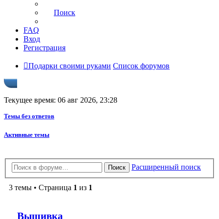
Поиск
FAQ
Вход
Регистрация
Подарки своими руками
Список форумов
Текущее время: 06 авг 2026, 23:28
Темы без ответов
Активные темы
Расширенный поиск
Поиск
3 темы • Страница
1
из
1
Вышивка