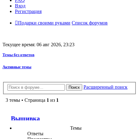
FAQ
Вход
Регистрация
Подарки своими руками
Список форумов
Текущее время: 06 авг 2026, 23:23
Темы без ответов
Активные темы
Расширенный поиск
Поиск
3 темы • Страница
1
из
1
Вышивка
Темы
Ответы