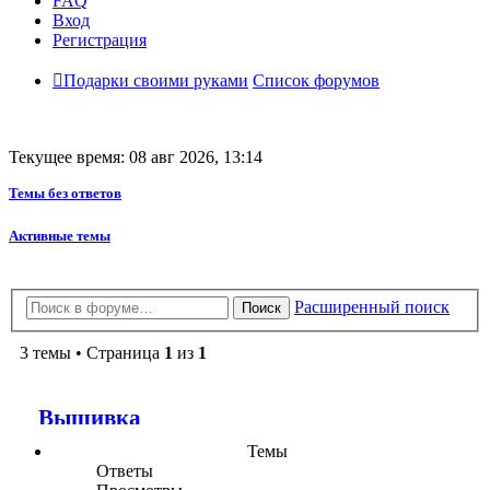
FAQ
Вход
Регистрация
Подарки своими руками
Список форумов
Текущее время: 08 авг 2026, 13:14
Темы без ответов
Активные темы
Расширенный поиск
Поиск
3 темы • Страница
1
из
1
Вышивка
Темы
Ответы