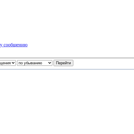
му сообщению