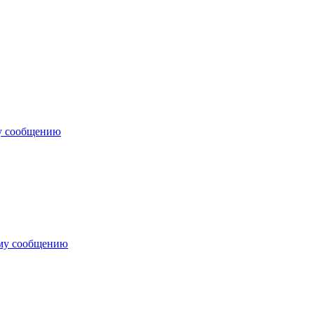
у сообщению
ему сообщению