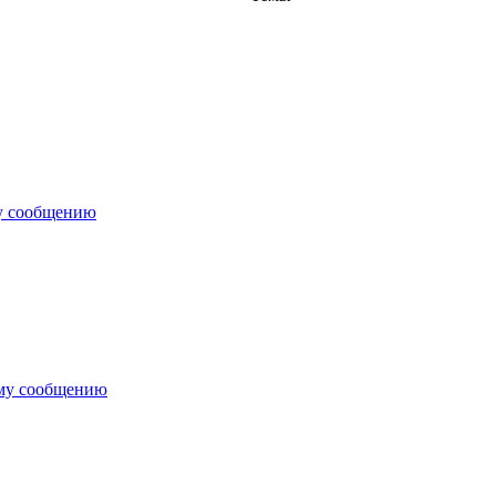
у сообщению
ему сообщению