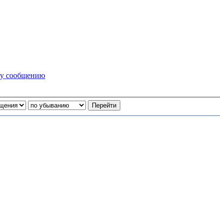
му сообщению