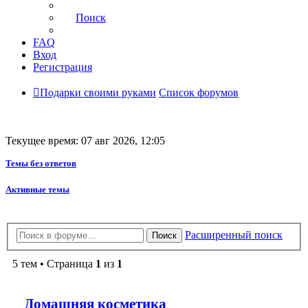
Поиск
FAQ
Вход
Регистрация
Подарки своими руками
Список форумов
Текущее время: 07 авг 2026, 12:05
Темы без ответов
Активные темы
Расширенный поиск
Поиск
5 тем • Страница
1
из
1
Домашняя косметика