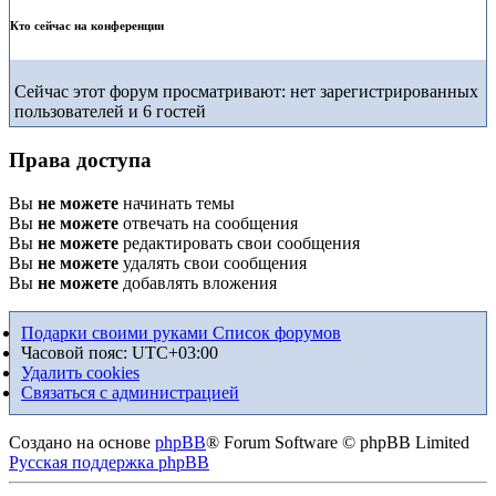
Кто сейчас на конференции
Сейчас этот форум просматривают: нет зарегистрированных
пользователей и 6 гостей
Права доступа
Вы
не можете
начинать темы
Вы
не можете
отвечать на сообщения
Вы
не можете
редактировать свои сообщения
Вы
не можете
удалять свои сообщения
Вы
не можете
добавлять вложения
Подарки своими руками
Список форумов
Часовой пояс:
UTC+03:00
Удалить cookies
Связаться с администрацией
Создано на основе
phpBB
® Forum Software © phpBB Limited
Русская поддержка phpBB