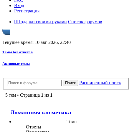
FAQ
Вход
Регистрация
Подарки своими руками
Список форумов
Текущее время: 10 авг 2026, 22:40
Темы без ответов
Активные темы
Расширенный поиск
Поиск
5 тем • Страница
1
из
1
Домашняя косметика
Темы
Ответы