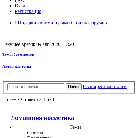
FAQ
Вход
Регистрация
Подарки своими руками
Список форумов
Текущее время: 09 авг 2026, 17:20
Темы без ответов
Активные темы
Расширенный поиск
Поиск
5 тем • Страница
1
из
1
Домашняя косметика
Темы
Ответы