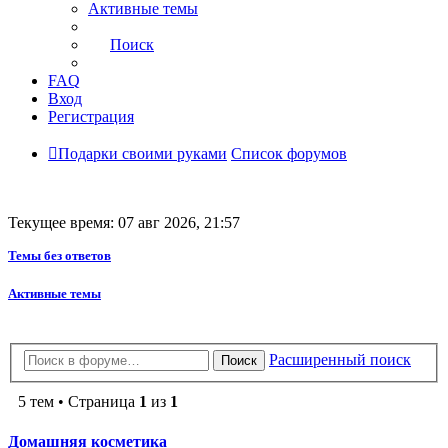
Активные темы
Поиск
FAQ
Вход
Регистрация
Подарки своими руками
Список форумов
Текущее время: 07 авг 2026, 21:57
Темы без ответов
Активные темы
Расширенный поиск
Поиск
5 тем • Страница
1
из
1
Домашняя косметика