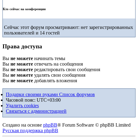
Кто сейчас на конференции
Сейчас этот форум просматривают: нет зарегистрированных
пользователей и 14 гостей
Права доступа
Вы
не можете
начинать темы
Вы
не можете
отвечать на сообщения
Вы
не можете
редактировать свои сообщения
Вы
не можете
удалять свои сообщения
Вы
не можете
добавлять вложения
Подарки своими руками
Список форумов
Часовой пояс:
UTC+03:00
Удалить cookies
Связаться с администрацией
Создано на основе
phpBB
® Forum Software © phpBB Limited
Русская поддержка phpBB