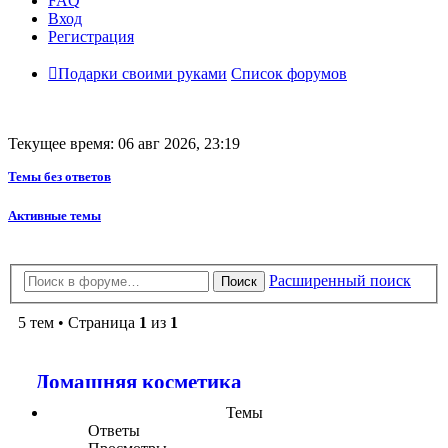
FAQ
Вход
Регистрация
Подарки своими руками
Список форумов
Текущее время: 06 авг 2026, 23:19
Темы без ответов
Активные темы
Расширенный поиск
Поиск
5 тем • Страница
1
из
1
Домашняя косметика
Темы
Ответы