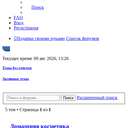
Поиск
FAQ
Вход
Регистрация
Подарки своими руками
Список форумов
Текущее время: 09 авг 2026, 13:26
Темы без ответов
Активные темы
Расширенный поиск
Поиск
5 тем • Страница
1
из
1
Домашняя косметика