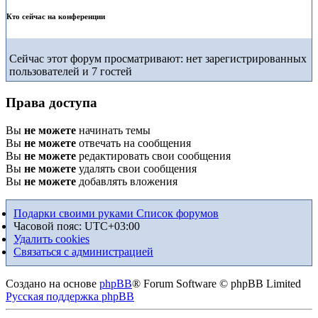
Кто сейчас на конференции
Сейчас этот форум просматривают: нет зарегистрированных
пользователей и 7 гостей
Права доступа
Вы
не можете
начинать темы
Вы
не можете
отвечать на сообщения
Вы
не можете
редактировать свои сообщения
Вы
не можете
удалять свои сообщения
Вы
не можете
добавлять вложения
Подарки своими руками
Список форумов
Часовой пояс:
UTC+03:00
Удалить cookies
Связаться с администрацией
Создано на основе
phpBB
® Forum Software © phpBB Limited
Русская поддержка phpBB