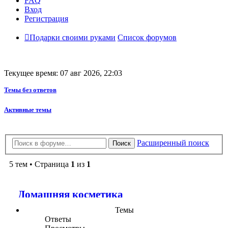
FAQ
Вход
Регистрация
Подарки своими руками
Список форумов
Текущее время: 07 авг 2026, 22:03
Темы без ответов
Активные темы
Расширенный поиск
Поиск
5 тем • Страница
1
из
1
Домашняя косметика
Темы
Ответы