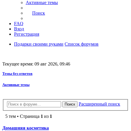
Активные темы
Поиск
FAQ
Вход
Регистрация
Подарки своими руками
Список форумов
Текущее время: 09 авг 2026, 09:46
Темы без ответов
Активные темы
Расширенный поиск
Поиск
5 тем • Страница
1
из
1
Домашняя косметика