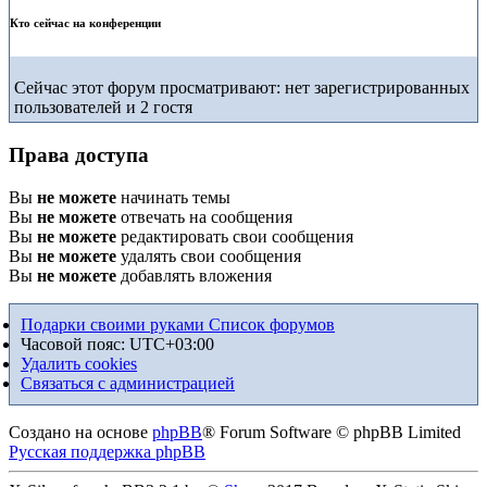
Кто сейчас на конференции
Сейчас этот форум просматривают: нет зарегистрированных
пользователей и 2 гостя
Права доступа
Вы
не можете
начинать темы
Вы
не можете
отвечать на сообщения
Вы
не можете
редактировать свои сообщения
Вы
не можете
удалять свои сообщения
Вы
не можете
добавлять вложения
Подарки своими руками
Список форумов
Часовой пояс:
UTC+03:00
Удалить cookies
Связаться с администрацией
Создано на основе
phpBB
® Forum Software © phpBB Limited
Русская поддержка phpBB