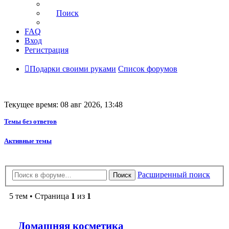
Поиск
FAQ
Вход
Регистрация
Подарки своими руками
Список форумов
Текущее время: 08 авг 2026, 13:48
Темы без ответов
Активные темы
Расширенный поиск
Поиск
5 тем • Страница
1
из
1
Домашняя косметика