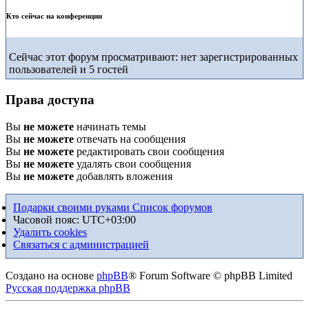
Кто сейчас на конференции
Сейчас этот форум просматривают: нет зарегистрированных
пользователей и 5 гостей
Права доступа
Вы
не можете
начинать темы
Вы
не можете
отвечать на сообщения
Вы
не можете
редактировать свои сообщения
Вы
не можете
удалять свои сообщения
Вы
не можете
добавлять вложения
Подарки своими руками
Список форумов
Часовой пояс:
UTC+03:00
Удалить cookies
Связаться с администрацией
Создано на основе
phpBB
® Forum Software © phpBB Limited
Русская поддержка phpBB