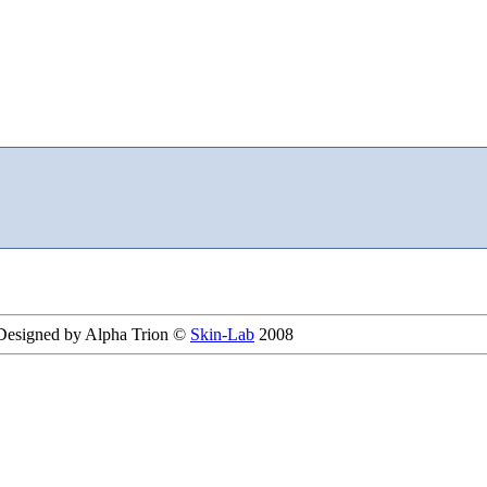
 Designed by Alpha Trion ©
Skin-Lab
2008