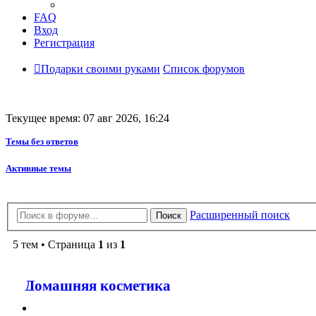
FAQ
Вход
Регистрация
Подарки своими руками
Список форумов
Текущее время: 07 авг 2026, 16:24
Темы без ответов
Активные темы
Расширенный поиск
Поиск
5 тем • Страница
1
из
1
Домашняя косметика