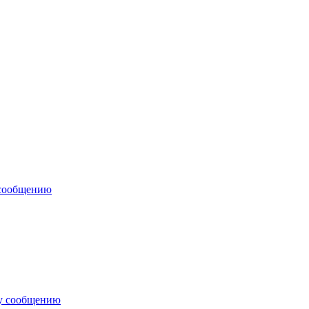
 сообщению
у сообщению