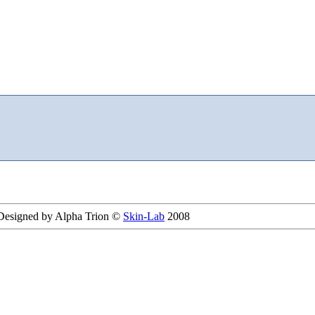
 Designed by Alpha Trion ©
Skin-Lab
2008