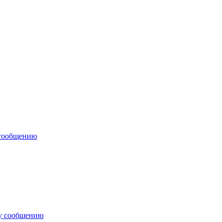
 сообщению
у сообщению