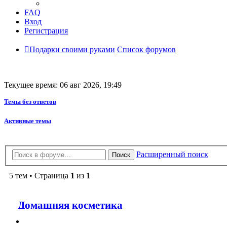
FAQ
Вход
Регистрация
Подарки своими руками
Список форумов
Текущее время: 06 авг 2026, 19:49
Темы без ответов
Активные темы
Расширенный поиск
Поиск
5 тем • Страница
1
из
1
Домашняя косметика