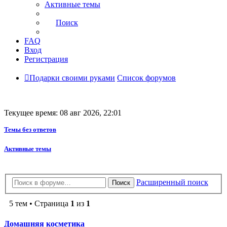
Активные темы
Поиск
FAQ
Вход
Регистрация
Подарки своими руками
Список форумов
Текущее время: 08 авг 2026, 22:01
Темы без ответов
Активные темы
Расширенный поиск
Поиск
5 тем • Страница
1
из
1
Домашняя косметика