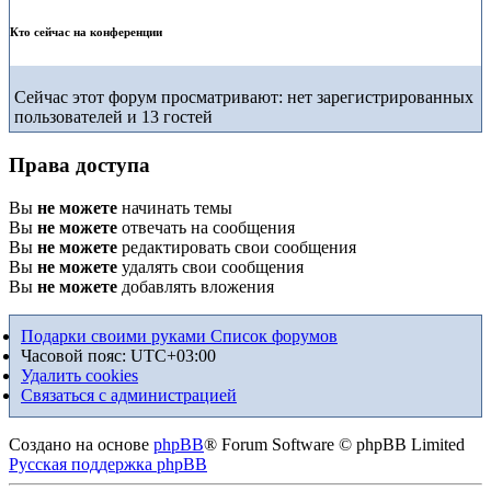
Кто сейчас на конференции
Сейчас этот форум просматривают: нет зарегистрированных
пользователей и 13 гостей
Права доступа
Вы
не можете
начинать темы
Вы
не можете
отвечать на сообщения
Вы
не можете
редактировать свои сообщения
Вы
не можете
удалять свои сообщения
Вы
не можете
добавлять вложения
Подарки своими руками
Список форумов
Часовой пояс:
UTC+03:00
Удалить cookies
Связаться с администрацией
Создано на основе
phpBB
® Forum Software © phpBB Limited
Русская поддержка phpBB