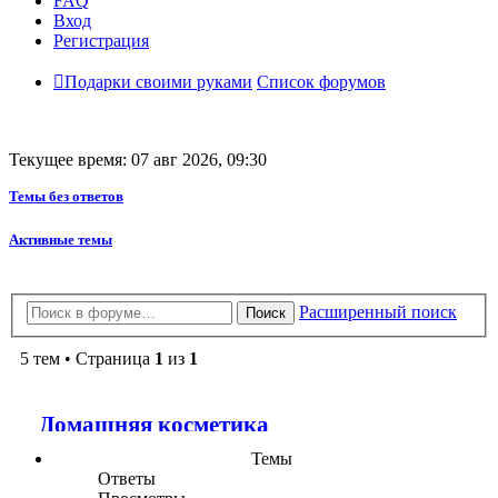
FAQ
Вход
Регистрация
Подарки своими руками
Список форумов
Текущее время: 07 авг 2026, 09:30
Темы без ответов
Активные темы
Расширенный поиск
Поиск
5 тем • Страница
1
из
1
Домашняя косметика
Темы
Ответы