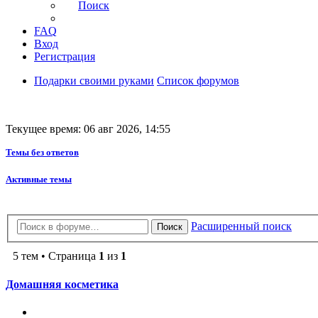
Поиск
FAQ
Вход
Регистрация
Подарки своими руками
Список форумов
Текущее время: 06 авг 2026, 14:55
Темы без ответов
Активные темы
Расширенный поиск
Поиск
5 тем • Страница
1
из
1
Домашняя косметика