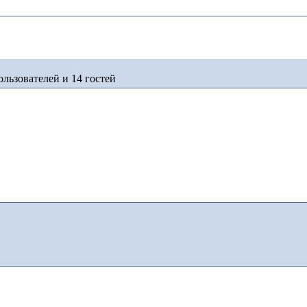
льзователей и 14 гостей