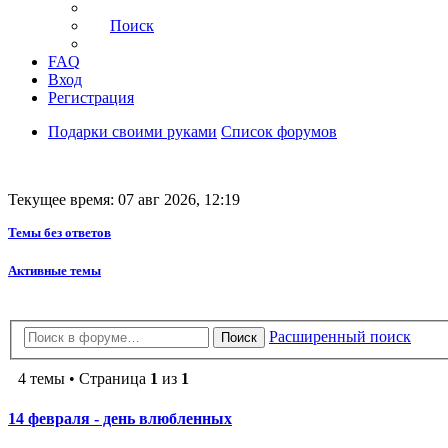
Поиск
FAQ
Вход
Регистрация
Подарки своими руками
Список форумов
Текущее время: 07 авг 2026, 12:19
Темы без ответов
Активные темы
Расширенный поиск
Поиск
4 темы • Страница
1
из
1
14 февраля - день влюбленных