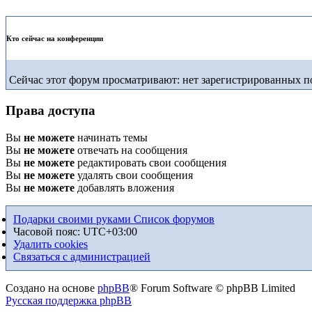
Кто сейчас на конференции
Сейчас этот форум просматривают: нет зарегистрированных по
Права доступа
Вы
не можете
начинать темы
Вы
не можете
отвечать на сообщения
Вы
не можете
редактировать свои сообщения
Вы
не можете
удалять свои сообщения
Вы
не можете
добавлять вложения
Подарки своими руками
Список форумов
Часовой пояс:
UTC+03:00
Удалить cookies
Связаться с администрацией
Создано на основе
phpBB
® Forum Software © phpBB Limited
Русская поддержка phpBB