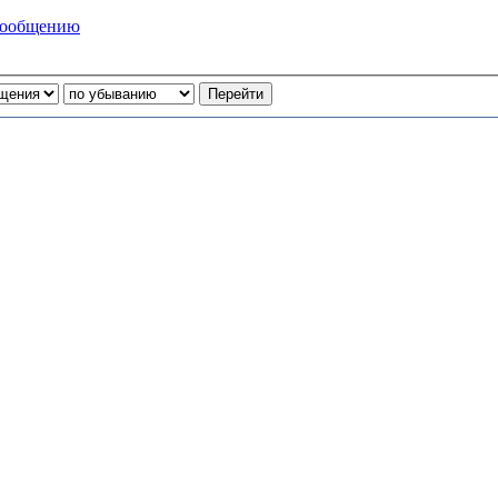
сообщению