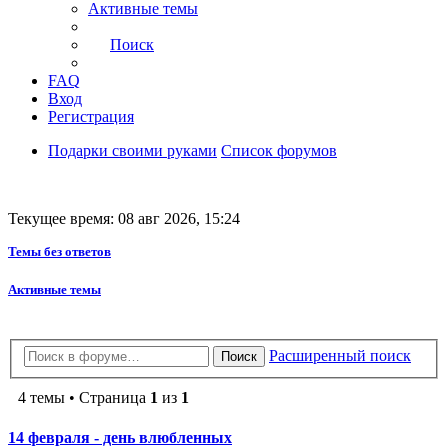
Активные темы
Поиск
FAQ
Вход
Регистрация
Подарки своими руками
Список форумов
Текущее время: 08 авг 2026, 15:24
Темы без ответов
Активные темы
Расширенный поиск
Поиск
4 темы • Страница
1
из
1
14 февраля - день влюбленных