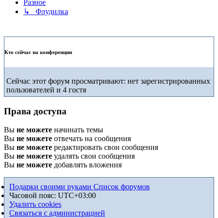
Разное
↳ Флудилка
Кто сейчас на конференции
Сейчас этот форум просматривают: нет зарегистрированных
пользователей и 4 гостя
Права доступа
Вы
не можете
начинать темы
Вы
не можете
отвечать на сообщения
Вы
не можете
редактировать свои сообщения
Вы
не можете
удалять свои сообщения
Вы
не можете
добавлять вложения
Подарки своими руками
Список форумов
Часовой пояс:
UTC+03:00
Удалить cookies
Связаться с администрацией