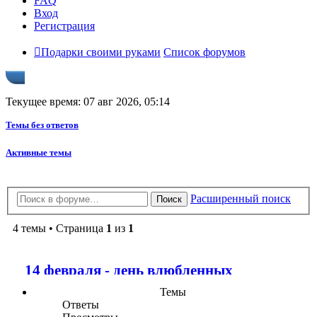
FAQ
Вход
Регистрация
Подарки своими руками
Список форумов
Текущее время: 07 авг 2026, 05:14
Темы без ответов
Активные темы
Расширенный поиск
Поиск
4 темы • Страница
1
из
1
14 февраля - день влюбленных
Темы
Ответы