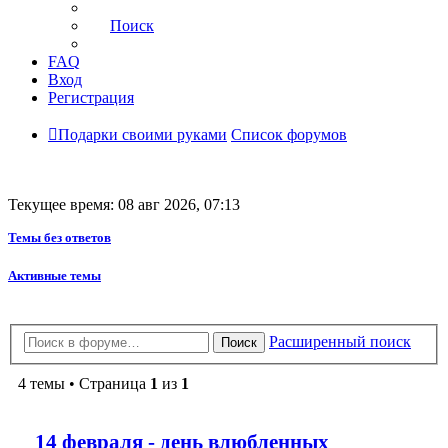
Поиск
FAQ
Вход
Регистрация
Подарки своими руками
Список форумов
Текущее время: 08 авг 2026, 07:13
Темы без ответов
Активные темы
Расширенный поиск
Поиск
4 темы • Страница
1
из
1
14 февраля - день влюбленных