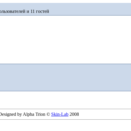
льзователей и 11 гостей
 Designed by Alpha Trion ©
Skin-Lab
2008