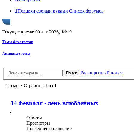
Подарки своими руками
Список форумов
Текущее время: 09 авг 2026, 14:19
Темы без ответов
Активные темы
Расширенный поиск
Поиск
4 темы • Страница
1
из
1
14 февраля - день влюбленных
Ответы
Просмотры
Последнее сообщение