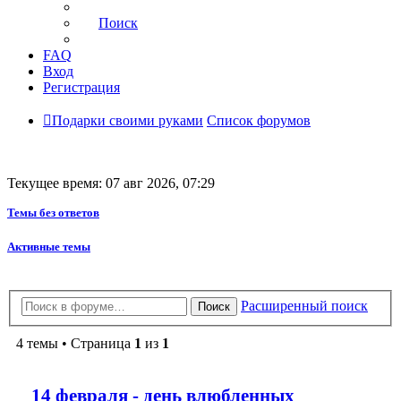
Поиск
FAQ
Вход
Регистрация
Подарки своими руками
Список форумов
Текущее время: 07 авг 2026, 07:29
Темы без ответов
Активные темы
Расширенный поиск
Поиск
4 темы • Страница
1
из
1
14 февраля - день влюбленных