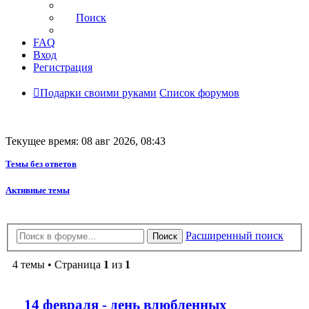
Поиск
FAQ
Вход
Регистрация
Подарки своими руками
Список форумов
Текущее время: 08 авг 2026, 08:43
Темы без ответов
Активные темы
Расширенный поиск
Поиск
4 темы • Страница
1
из
1
14 февраля - день влюбленных