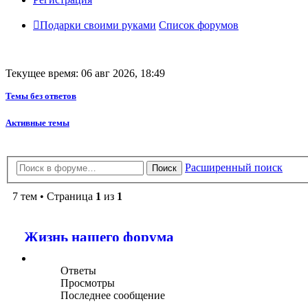
Подарки своими руками
Список форумов
Текущее время: 06 авг 2026, 18:49
Темы без ответов
Активные темы
Расширенный поиск
Поиск
7 тем • Страница
1
из
1
Жизнь нашего форума
Ответы
Просмотры
Последнее сообщение