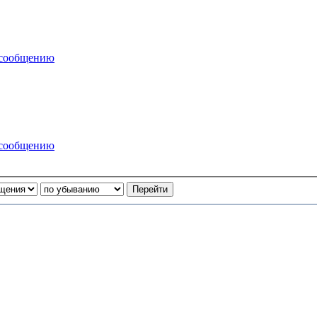
 сообщению
 сообщению