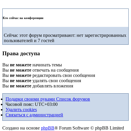
Кто сейчас на конференции
Сейчас этот форум просматривают: нет зарегистрированных
пользователей и 7 гостей
Права доступа
Вы
не можете
начинать темы
Вы
не можете
отвечать на сообщения
Вы
не можете
редактировать свои сообщения
Вы
не можете
удалять свои сообщения
Вы
не можете
добавлять вложения
Подарки своими руками
Список форумов
Часовой пояс:
UTC+03:00
Удалить cookies
Связаться с администрацией
Создано на основе
phpBB
® Forum Software © phpBB Limited