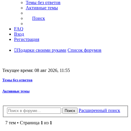
Темы без ответов
Активные темы
Поиск
FAQ
Вход
Регистрация
Подарки своими руками
Список форумов
Текущее время: 08 авг 2026, 11:55
Темы без ответов
Активные темы
Расширенный поиск
Поиск
7 тем • Страница
1
из
1