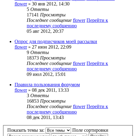
flower
» 30 янв 2012, 14:30
5
Ответы
17141
Просмотры
Последнее сообщение
flower
Перейти к
последнему сообщению
05 авг 2012, 20:37
Опрос для подписчиков моей рассылки
flower
» 27 июн 2012, 22:09
9
Ответы
18373
Просмотры
Последнее сообщение
flower
Перейти к
последнему сообщению
09 июл 2012, 15:01
Правила пользования форумом
flower
» 08 дек 2011, 13:33
3
Ответы
16853
Просмотры
Последнее сообщение
flower
Перейти к
последнему сообщению
08 дек 2011, 13:43
Показать темы за:
Поле сортировки