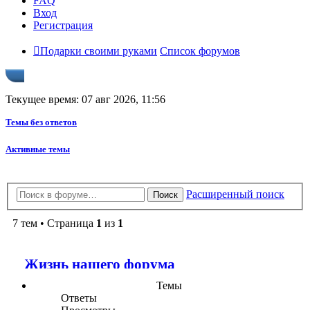
FAQ
Вход
Регистрация
Подарки своими руками
Список форумов
Текущее время: 07 авг 2026, 11:56
Темы без ответов
Активные темы
Расширенный поиск
Поиск
7 тем • Страница
1
из
1
Жизнь нашего форума
Темы
Ответы