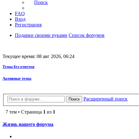
Поиск
FAQ
Вход
Регистрация
Подарки своими руками
Список форумов
Текущее время: 08 авг 2026, 06:24
Темы без ответов
Активные темы
Расширенный поиск
Поиск
7 тем • Страница
1
из
1
Жизнь нашего форума