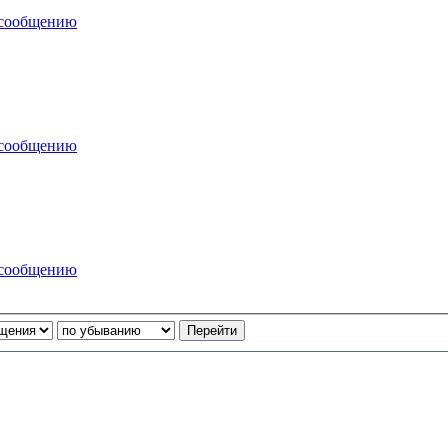
 сообщению
 сообщению
 сообщению