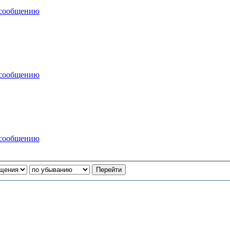
 сообщению
 сообщению
 сообщению