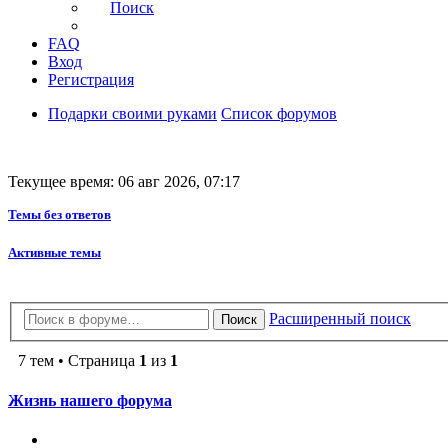
Поиск
FAQ
Вход
Регистрация
Подарки своими руками
Список форумов
Текущее время: 06 авг 2026, 07:17
Темы без ответов
Активные темы
Расширенный поиск
Поиск
7 тем • Страница
1
из
1
Жизнь нашего форума