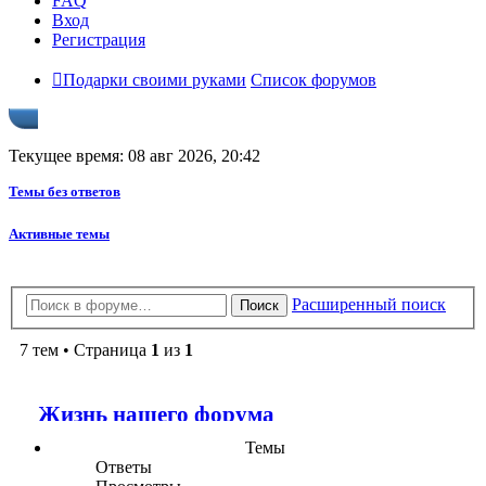
FAQ
Вход
Регистрация
Подарки своими руками
Список форумов
Текущее время: 08 авг 2026, 20:42
Темы без ответов
Активные темы
Расширенный поиск
Поиск
7 тем • Страница
1
из
1
Жизнь нашего форума
Темы
Ответы