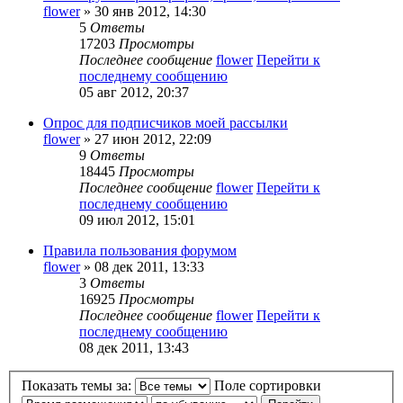
flower
» 30 янв 2012, 14:30
5
Ответы
17203
Просмотры
Последнее сообщение
flower
Перейти к
последнему сообщению
05 авг 2012, 20:37
Опрос для подписчиков моей рассылки
flower
» 27 июн 2012, 22:09
9
Ответы
18445
Просмотры
Последнее сообщение
flower
Перейти к
последнему сообщению
09 июл 2012, 15:01
Правила пользования форумом
flower
» 08 дек 2011, 13:33
3
Ответы
16925
Просмотры
Последнее сообщение
flower
Перейти к
последнему сообщению
08 дек 2011, 13:43
Показать темы за:
Поле сортировки