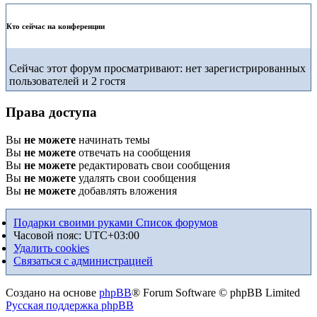
Кто сейчас на конференции
Сейчас этот форум просматривают: нет зарегистрированных
пользователей и 2 гостя
Права доступа
Вы
не можете
начинать темы
Вы
не можете
отвечать на сообщения
Вы
не можете
редактировать свои сообщения
Вы
не можете
удалять свои сообщения
Вы
не можете
добавлять вложения
Подарки своими руками
Список форумов
Часовой пояс:
UTC+03:00
Удалить cookies
Связаться с администрацией
Создано на основе
phpBB
® Forum Software © phpBB Limited
Русская поддержка phpBB