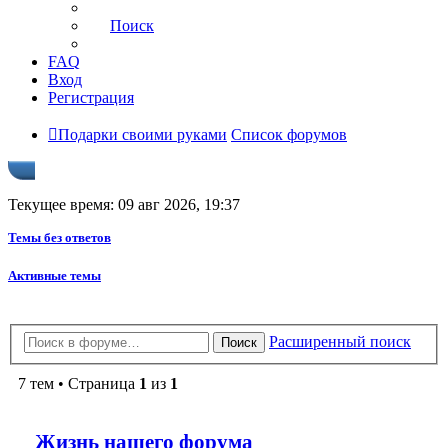
Поиск
FAQ
Вход
Регистрация
Подарки своими руками
Список форумов
Текущее время: 09 авг 2026, 19:37
Темы без ответов
Активные темы
Расширенный поиск
Поиск
7 тем • Страница
1
из
1
Жизнь нашего форума