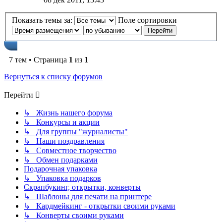
Показать темы за:
Поле сортировки
7 тем • Страница
1
из
1
Вернуться к списку форумов
Перейти
↳ Жизнь нашего форума
↳ Конкурсы и акции
↳ Для группы "журналисты"
↳ Наши поздравления
↳ Совместное творчество
↳ Обмен подарками
Подарочная упаковка
↳ Упаковка подарков
Скрапбукинг, открытки, конверты
↳ Шаблоны для печати на принтере
↳ Кардмейкинг - открытки своими руками
↳ Конверты своими руками