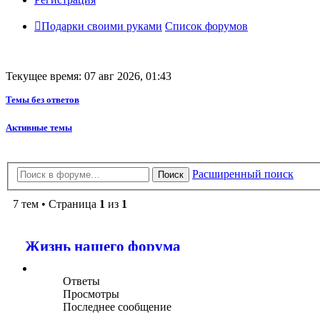
Подарки своими руками
Список форумов
Текущее время: 07 авг 2026, 01:43
Темы без ответов
Активные темы
Расширенный поиск
Поиск
7 тем • Страница
1
из
1
Жизнь нашего форума
Ответы
Просмотры
Последнее сообщение