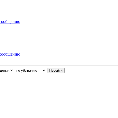
 сообщению
 сообщению