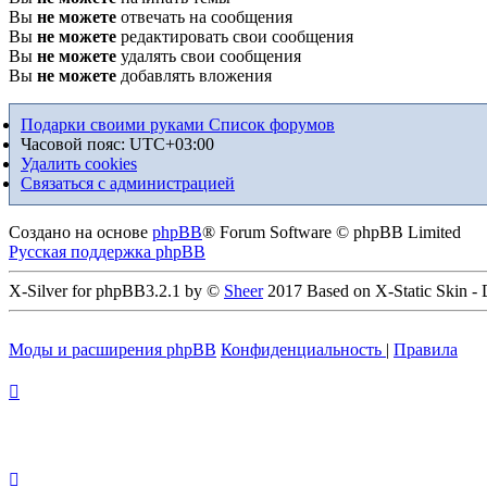
Вы
не можете
отвечать на сообщения
Вы
не можете
редактировать свои сообщения
Вы
не можете
удалять свои сообщения
Вы
не можете
добавлять вложения
Подарки своими руками
Список форумов
Часовой пояс:
UTC+03:00
Удалить cookies
Связаться с администрацией
Создано на основе
phpBB
® Forum Software © phpBB Limited
Русская поддержка phpBB
X-Silver for phpBB3.2.1 by ©
Sheer
2017 Based on X-Static Skin -
Моды и расширения phpBB
Конфиденциальность
|
Правила