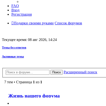
FAQ
Вход
Регистрация
Подарки своими руками
Список форумов
Текущее время: 08 авг 2026, 14:24
Темы без ответов
Активные темы
Расширенный поиск
Поиск
7 тем • Страница
1
из
1
Жизнь нашего форума