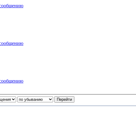
 сообщению
 сообщению
 сообщению