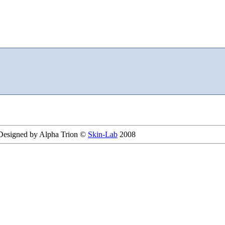
 Designed by Alpha Trion ©
Skin-Lab
2008