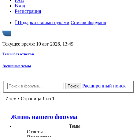
FAQ
Вход
Регистрация
Подарки своими руками
Список форумов
Текущее время: 10 авг 2026, 13:49
Темы без ответов
Активные темы
Расширенный поиск
Поиск
7 тем • Страница
1
из
1
Жизнь нашего форума
Темы
Ответы