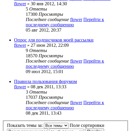
flower
» 30 янв 2012, 14:30
5
Ответы
17300
Просмотры
Последнее сообщение
flower
Перейти к
последнему сообщению
05 авг 2012, 20:37
Опрос для подписчиков моей рассылки
flower
» 27 июн 2012, 22:09
9
Ответы
18570
Просмотры
Последнее сообщение
flower
Перейти к
последнему сообщению
09 июл 2012, 15:01
Правила пользования форумом
flower
» 08 дек 2011, 13:33
3
Ответы
17037
Просмотры
Последнее сообщение
flower
Перейти к
последнему сообщению
08 дек 2011, 13:43
Показать темы за:
Поле сортировки