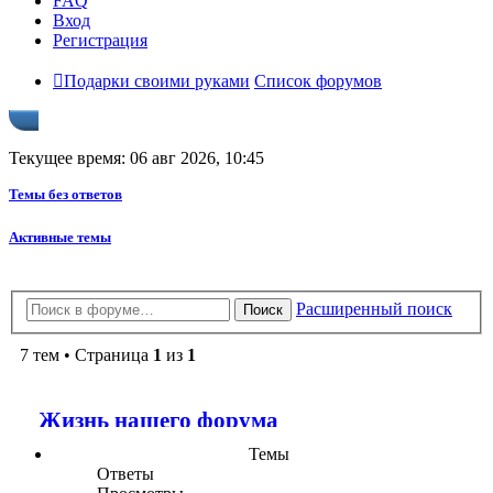
FAQ
Вход
Регистрация
Подарки своими руками
Список форумов
Текущее время: 06 авг 2026, 10:45
Темы без ответов
Активные темы
Расширенный поиск
Поиск
7 тем • Страница
1
из
1
Жизнь нашего форума
Темы
Ответы