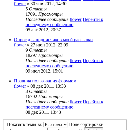
flower
» 30 янв 2012, 14:30
5
Ответы
17091
Просмотры
Последнее сообщение
flower
Перейти к
последнему сообщению
05 авг 2012, 20:37
Опрос для подписчиков моей рассылки
flower
» 27 июн 2012, 22:09
9
Ответы
18297
Просмотры
Последнее сообщение
flower
Перейти к
последнему сообщению
09 июл 2012, 15:01
Правила пользования форумом
flower
» 08 дек 2011, 13:33
3
Ответы
16792
Просмотры
Последнее сообщение
flower
Перейти к
последнему сообщению
08 дек 2011, 13:43
Показать темы за:
Поле сортировки