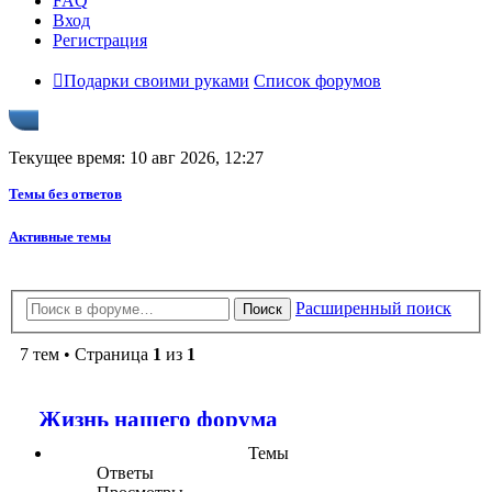
FAQ
Вход
Регистрация
Подарки своими руками
Список форумов
Текущее время: 10 авг 2026, 12:27
Темы без ответов
Активные темы
Расширенный поиск
Поиск
7 тем • Страница
1
из
1
Жизнь нашего форума
Темы
Ответы