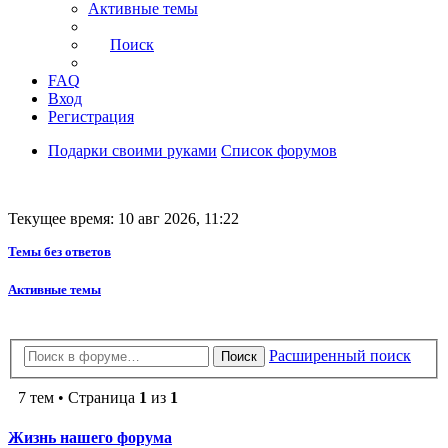
Активные темы
Поиск
FAQ
Вход
Регистрация
Подарки своими руками
Список форумов
Текущее время: 10 авг 2026, 11:22
Темы без ответов
Активные темы
Расширенный поиск
Поиск
7 тем • Страница
1
из
1
Жизнь нашего форума