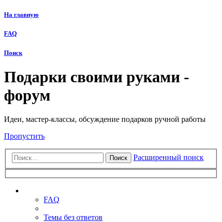
На главную
FAQ
Поиск
Подарки своими руками -
форум
Идеи, мастер-классы, обсуждение подарков ручной работы
Пропустить
Расширенный поиск
Поиск
Ссылки
FAQ
Темы без ответов