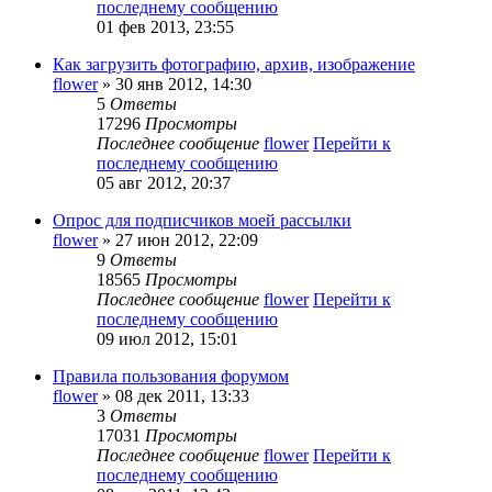
последнему сообщению
01 фев 2013, 23:55
Как загрузить фотографию, архив, изображение
flower
» 30 янв 2012, 14:30
5
Ответы
17296
Просмотры
Последнее сообщение
flower
Перейти к
последнему сообщению
05 авг 2012, 20:37
Опрос для подписчиков моей рассылки
flower
» 27 июн 2012, 22:09
9
Ответы
18565
Просмотры
Последнее сообщение
flower
Перейти к
последнему сообщению
09 июл 2012, 15:01
Правила пользования форумом
flower
» 08 дек 2011, 13:33
3
Ответы
17031
Просмотры
Последнее сообщение
flower
Перейти к
последнему сообщению