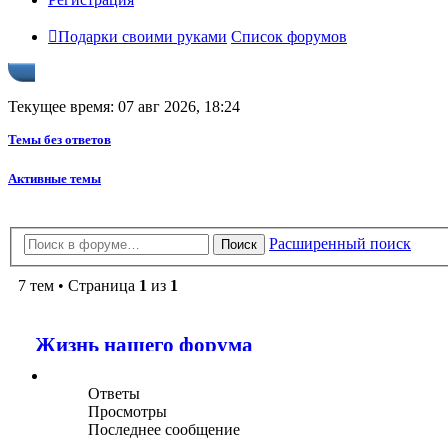
Подарки своими руками
Список форумов
Текущее время: 07 авг 2026, 18:24
Темы без ответов
Активные темы
Расширенный поиск
Поиск
7 тем • Страница
1
из
1
Жизнь нашего форума
Ответы
Просмотры
Последнее сообщение