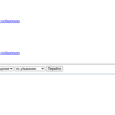
 сообщению
 сообщению