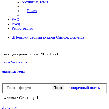
Активные темы
Поиск
FAQ
Вход
Регистрация
Подарки своими руками
Список форумов
Текущее время: 08 авг 2026, 16:21
Темы без ответов
Активные темы
Расширенный поиск
Поиск
4 темы • Страница
1
из
1
Декупаж