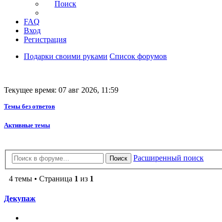
Поиск
FAQ
Вход
Регистрация
Подарки своими руками
Список форумов
Текущее время: 07 авг 2026, 11:59
Темы без ответов
Активные темы
Расширенный поиск
Поиск
4 темы • Страница
1
из
1
Декупаж