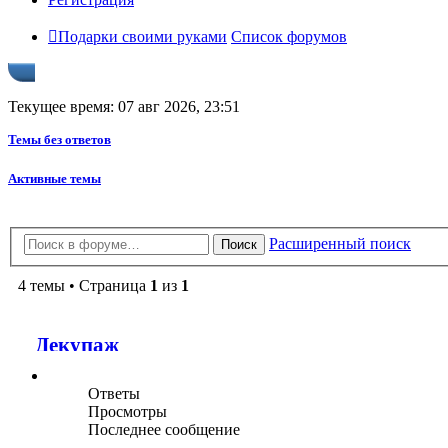
Подарки своими руками
Список форумов
Текущее время: 07 авг 2026, 23:51
Темы без ответов
Активные темы
Расширенный поиск
Поиск
4 темы • Страница
1
из
1
Декупаж
Ответы
Просмотры
Последнее сообщение