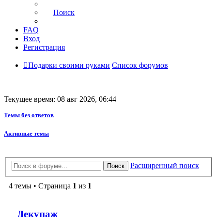
Поиск
FAQ
Вход
Регистрация
Подарки своими руками
Список форумов
Текущее время: 08 авг 2026, 06:44
Темы без ответов
Активные темы
Расширенный поиск
Поиск
4 темы • Страница
1
из
1
Декупаж