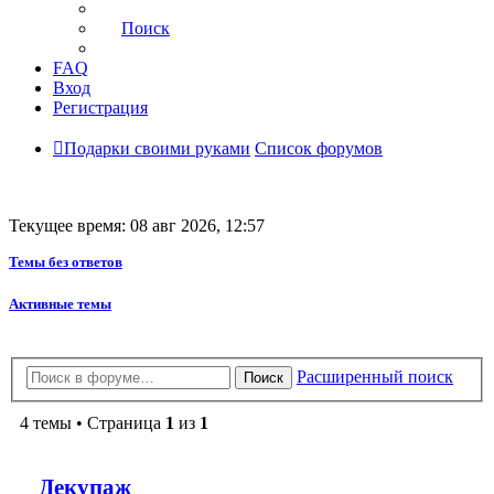
Поиск
FAQ
Вход
Регистрация
Подарки своими руками
Список форумов
Текущее время: 08 авг 2026, 12:57
Темы без ответов
Активные темы
Расширенный поиск
Поиск
4 темы • Страница
1
из
1
Декупаж