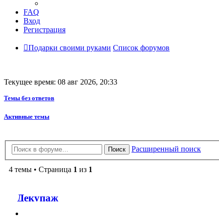
FAQ
Вход
Регистрация
Подарки своими руками
Список форумов
Текущее время: 08 авг 2026, 20:33
Темы без ответов
Активные темы
Расширенный поиск
Поиск
4 темы • Страница
1
из
1
Декупаж