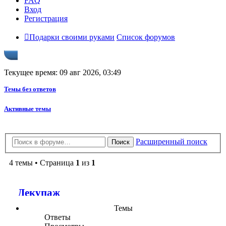
FAQ
Вход
Регистрация
Подарки своими руками
Список форумов
Текущее время: 09 авг 2026, 03:49
Темы без ответов
Активные темы
Расширенный поиск
Поиск
4 темы • Страница
1
из
1
Декупаж
Темы
Ответы